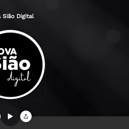
 Sião Digital