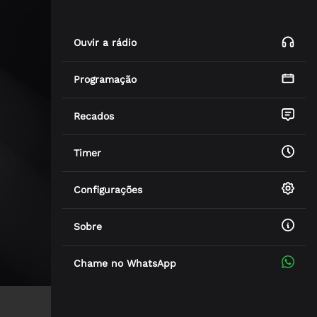
Ouvir a rádio
Programação
Recados
Timer
Configurações
Sobre
Chame no WhatsApp