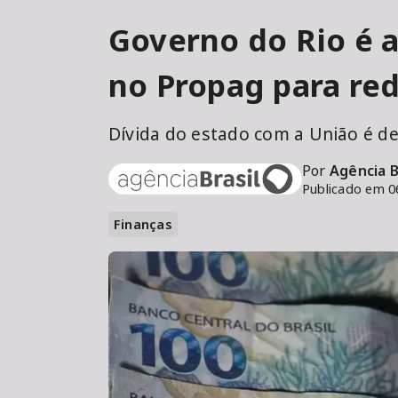
Governo do Rio é a
no Propag para red
Dívida do estado com a União é de
Por
Agência B
Publicado em 0
Finanças