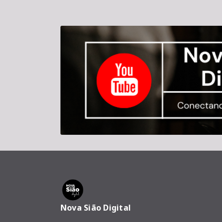
Nova Sião Digital