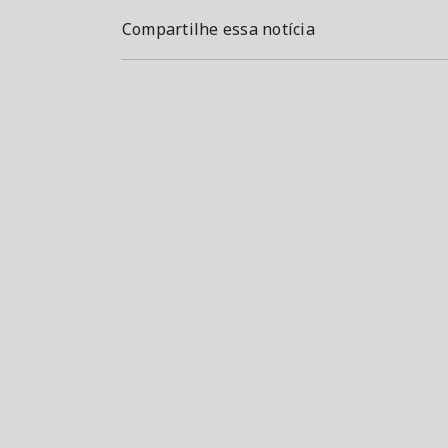
Compartilhe essa notícia