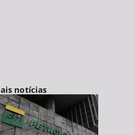
ais notícias