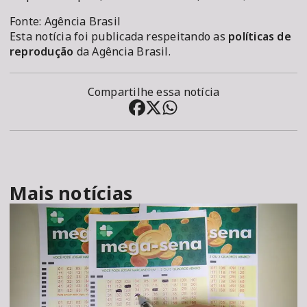
Fonte: Agência Brasil
Esta notícia foi publicada respeitando as
políticas de
reprodução
da Agência Brasil.
Compartilhe essa notícia
Mais notícias