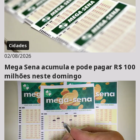
Cidades
02/08/2026
Mega Sena acumula e pode pagar R$ 100
milhões neste domingo