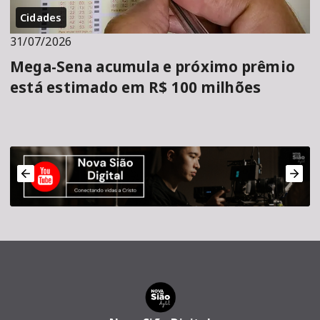
Cidades
31/07/2026
Mega-Sena acumula e próximo prêmio
está estimado em R$ 100 milhões