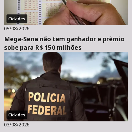
Cidades
05/08/2026
Mega-Sena não tem ganhador e prêmio
sobe para R$ 150 milhões
Cidades
03/08/2026