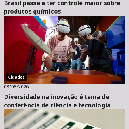
Brasil passa a ter controle maior sobre
produtos químicos
Cidades
03/08/2026
Diversidade na inovação é tema de
conferência de ciência e tecnologia