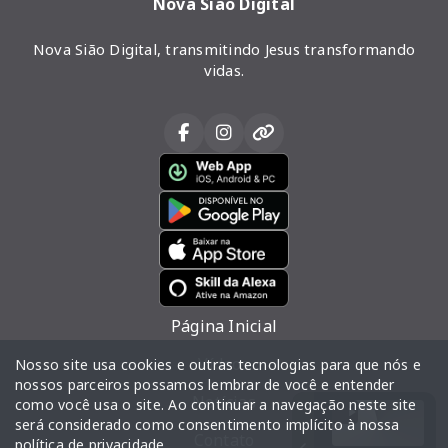
Nova Sião Digital
Nova Sião Digital, transmitindo Jesus transformando
vidas.
Página Inicial
Vídeos
Nosso site usa cookies e outras tecnologias para que nós e
nossos parceiros possamos lembrar de você e entender
Notícias
como você usa o site. Ao continuar a navegação neste site
será considerado como consentimento implícito à nossa
Contato
política de privacidade
.