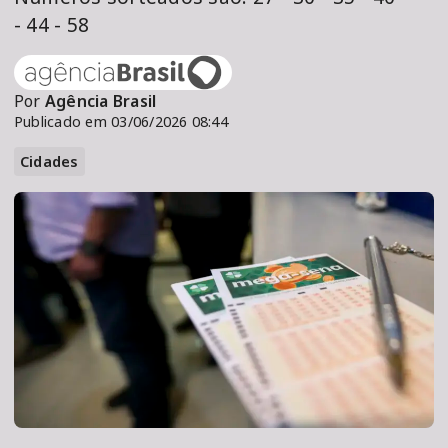
- 44 - 58
Por
Agência Brasil
Publicado em 03/06/2026 08:44
Cidades