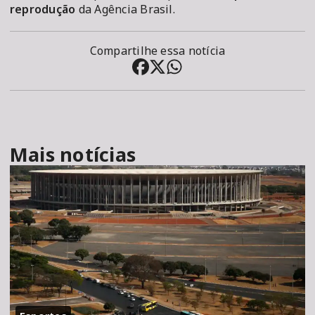
reprodução
da Agência Brasil.
Compartilhe essa notícia
Mais notícias