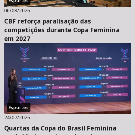
Esportes
06/08/2026
CBF reforça paralisação das
competições durante Copa Feminina
em 2027
Esportes
24/07/2026
Quartas da Copa do Brasil Feminina