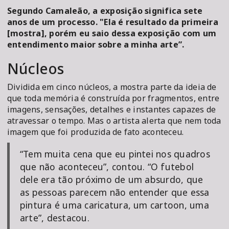
Segundo Camaleão, a exposição significa sete
anos de um processo. "Ela é resultado da primeira
[mostra], porém eu saio dessa exposição com um
entendimento maior sobre a minha arte”.
Núcleos
Dividida em cinco núcleos, a mostra parte da ideia de
que toda memória é construída por fragmentos, entre
imagens, sensações, detalhes e instantes capazes de
atravessar o tempo. Mas o artista alerta que nem toda
imagem que foi produzida de fato aconteceu.
“Tem muita cena que eu pintei nos quadros
que não aconteceu”, contou. “O futebol
dele era tão próximo de um absurdo, que
as pessoas parecem não entender que essa
pintura é uma caricatura, um cartoon, uma
arte”, destacou.