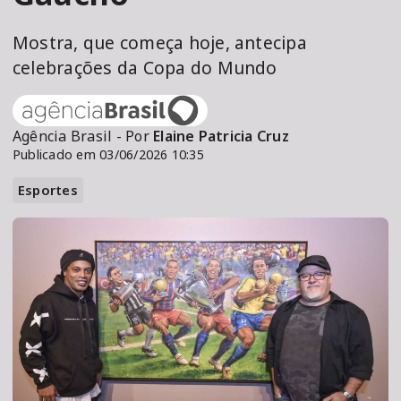
Mostra, que começa hoje, antecipa
celebrações da Copa do Mundo
Agência Brasil - Por
Elaine Patricia Cruz
Publicado em 03/06/2026 10:35
Esportes