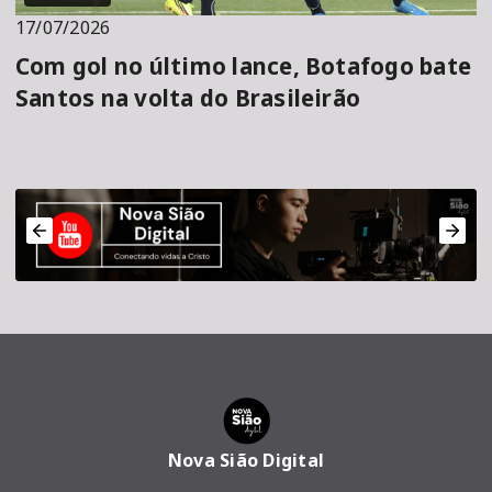
17/07/2026
Com gol no último lance, Botafogo bate
Santos na volta do Brasileirão
Nova Sião Digital