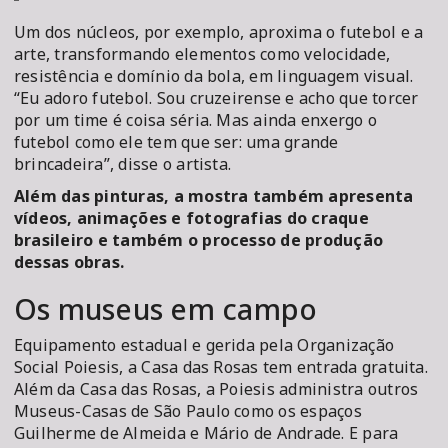
Um dos núcleos, por exemplo, aproxima o futebol e a
arte, transformando elementos como velocidade,
resistência e domínio da bola, em linguagem visual.
“Eu adoro futebol. Sou cruzeirense e acho que torcer
por um time é coisa séria. Mas ainda enxergo o
futebol como ele tem que ser: uma grande
brincadeira”, disse o artista.
Além das pinturas, a mostra também apresenta
vídeos, animações e fotografias do craque
brasileiro e também o processo de produção
dessas obras.
Os museus em campo
Equipamento estadual e gerida pela Organização
Social Poiesis, a Casa das Rosas tem entrada gratuita.
Além da Casa das Rosas, a Poiesis administra outros
Museus-Casas de São Paulo como os espaços
Guilherme de Almeida e Mário de Andrade. E para