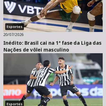
Esportes
20/07/2026
Inédito: Brasil cai na 1ª fase da Liga das
Nações de vôlei masculino
Esportes