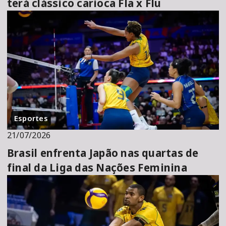
terá clássico carioca Fla x Flu
Esportes
21/07/2026
Brasil enfrenta Japão nas quartas de
final da Liga das Nações Feminina