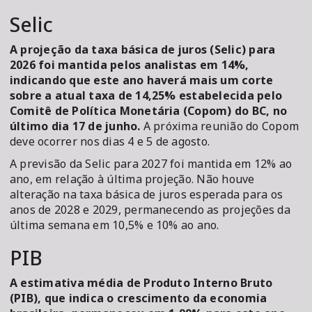
Selic
A projeção da taxa básica de juros (Selic) para
2026 foi mantida pelos analistas em 14%,
indicando que este ano haverá mais um corte
sobre a atual taxa de 14,25% estabelecida pelo
Comitê de Política Monetária (Copom) do BC, no
último dia 17 de junho.
A próxima reunião do Copom
deve ocorrer nos dias 4 e 5 de agosto.
A previsão da Selic para 2027 foi mantida em 12% ao
ano, em relação à última projeção. Não houve
alteração na taxa básica de juros esperada para os
anos de 2028 e 2029, permanecendo as projeções da
última semana em 10,5% e 10% ao ano.
PIB
A estimativa média de Produto Interno Bruto
(PIB), que indica o crescimento da economia