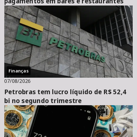
pagamentos em bares e restaurantes
Finanças
07/08/2026
Petrobras tem lucro líquido de R$ 52,4
bi no segundo trimestre