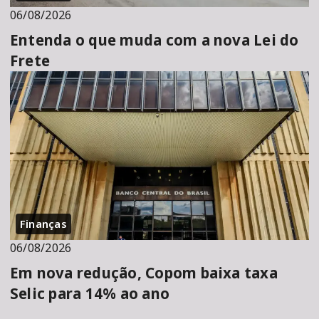
06/08/2026
Entenda o que muda com a nova Lei do
Frete
Finanças
06/08/2026
Em nova redução, Copom baixa taxa
Selic para 14% ao ano