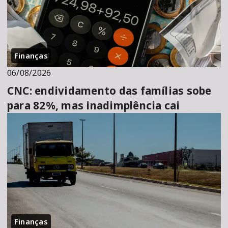
Finanças
06/08/2026
CNC: endividamento das famílias sobe
para 82%, mas inadimplência cai
Finanças