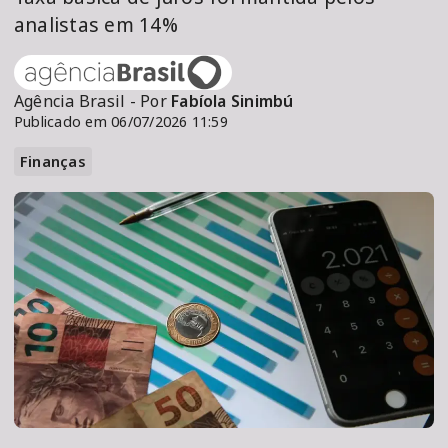
analistas em 14%
Agência Brasil - Por
Fabíola Sinimbú
Publicado em 06/07/2026 11:59
Finanças