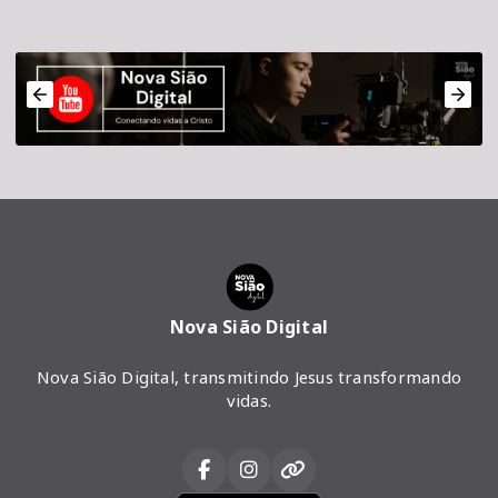
Nova Sião Digital
Nova Sião Digital, transmitindo Jesus transformando
vidas.