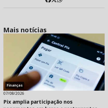
Mais notícias
Finanças
07/08/2026
Pix amplia participação nos