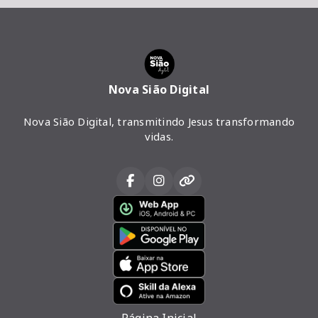
Nova Sião Digital
Nova Sião Digital, transmitindo Jesus transformando
vidas.