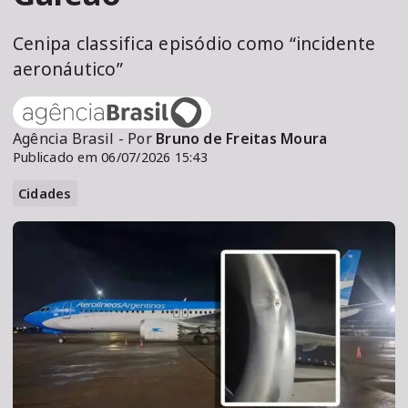
Cenipa classifica episódio como “incidente
aeronáutico”
Agência Brasil - Por
Bruno de Freitas Moura
Publicado em 06/07/2026 15:43
Cidades