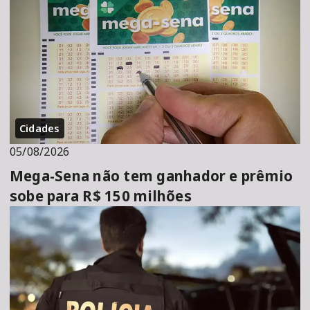
Cidades
05/08/2026
Mega-Sena não tem ganhador e prêmio
sobe para R$ 150 milhões