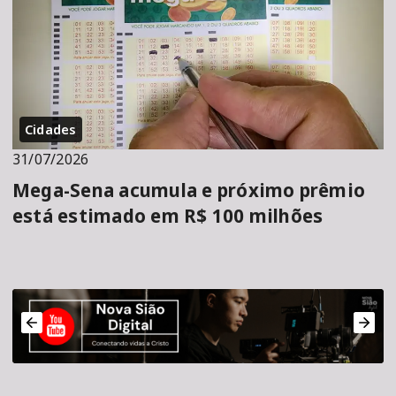
Cidades
31/07/2026
Mega-Sena acumula e próximo prêmio
está estimado em R$ 100 milhões