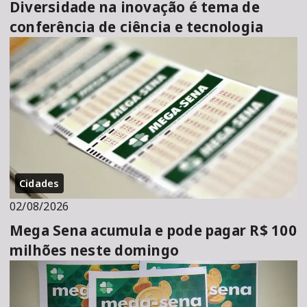
Diversidade na inovação é tema de
conferência de ciência e tecnologia
Cidades
02/08/2026
Mega Sena acumula e pode pagar R$ 100
milhões neste domingo