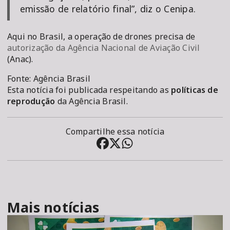
emissão de relatório final”, diz o Cenipa.
Aqui no Brasil, a operação de drones precisa de
autorização da Agência Nacional de Aviação Civil
(Anac).
Fonte: Agência Brasil
Esta notícia foi publicada respeitando as
políticas de
reprodução
da Agência Brasil.
Compartilhe essa notícia
Mais notícias