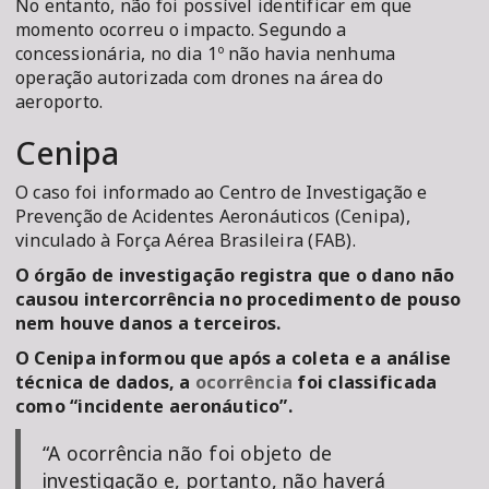
No entanto, não foi possível identificar em que
momento ocorreu o impacto. Segundo a
concessionária, no dia 1º não havia nenhuma
operação autorizada com drones na área do
aeroporto.
Cenipa
O caso foi informado ao Centro de Investigação e
Prevenção de Acidentes Aeronáuticos (Cenipa),
vinculado à Força Aérea Brasileira (FAB).
O órgão de investigação registra que o dano não
causou intercorrência no procedimento de pouso
nem houve danos a terceiros.
O Cenipa informou que após a coleta e a análise
técnica de dados, a
ocorrência
foi classificada
como “incidente aeronáutico”.
“A ocorrência não foi objeto de
investigação e, portanto, não haverá