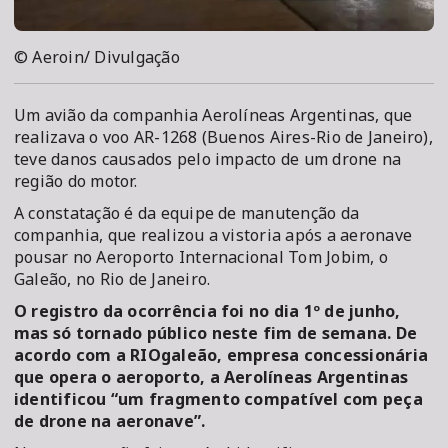
© Aeroin/ Divulgação
Um avião da companhia Aerolíneas Argentinas, que
realizava o voo AR-1268 (Buenos Aires-Rio de Janeiro),
teve danos causados pelo impacto de um drone na
região do motor.
A constatação é da equipe de manutenção da
companhia, que realizou a vistoria após a aeronave
pousar no Aeroporto Internacional Tom Jobim, o
Galeão, no Rio de Janeiro.
O registro da ocorrência foi no dia 1º de junho,
mas só tornado público neste fim de semana. De
acordo com a RIOgaleão, empresa concessionária
que opera o aeroporto, a Aerolíneas Argentinas
identificou “um fragmento compatível com peça
de drone na aeronave”.