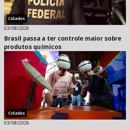
Cidades
03/08/2026
Brasil passa a ter controle maior sobre
produtos químicos
Cidades
03/08/2026