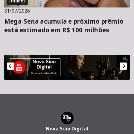
Cidades
31/07/2026
Mega-Sena acumula e próximo prêmio
está estimado em R$ 100 milhões
Nova Sião Digital