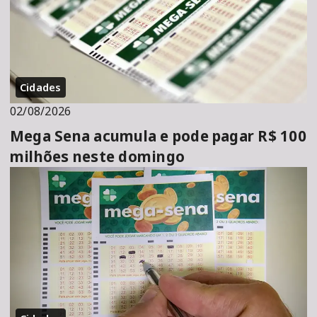
Cidades
02/08/2026
Mega Sena acumula e pode pagar R$ 100
milhões neste domingo