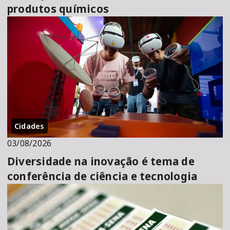
produtos químicos
Cidades
03/08/2026
Diversidade na inovação é tema de
conferência de ciência e tecnologia