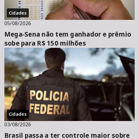
Cidades
05/08/2026
Mega-Sena não tem ganhador e prêmio
sobe para R$ 150 milhões
Cidades
03/08/2026
Brasil passa a ter controle maior sobre