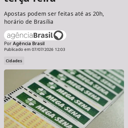
Apostas podem ser feitas até as 20h,
horário de Brasília
Por
Agência Brasil
Publicado em 07/07/2026 12:03
Cidades