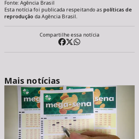
Fonte: Agência Brasil
Esta notícia foi publicada respeitando as
políticas de
reprodução
da Agência Brasil.
Compartilhe essa notícia
Mais notícias