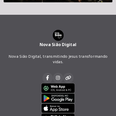
Nova Sião Digital
Nova Sião Digital, transmitindo Jesus transformando
vidas.