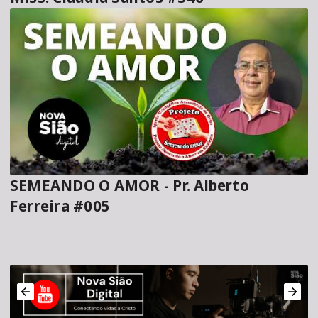
SEMEANDO O AMOR - Pr. Alberto
Ferreira #005