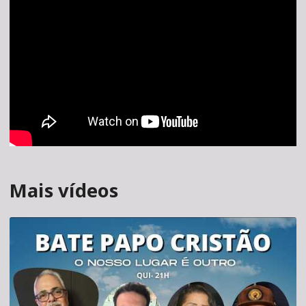
Mais vídeos