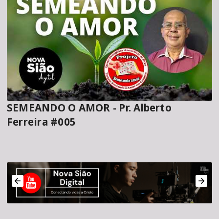
SEMEANDO O AMOR - Pr. Alberto
Ferreira #005