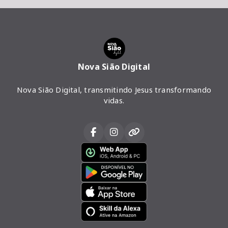
Nova Sião Digital
Nova Sião Digital, transmitindo Jesus transformando
vidas.