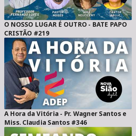
O NOSSO LUGAR É OUTRO - BATE PAPO
CRISTÃO #219
A Hora da Vitória - Pr. Wagner Santos e
Miss. Claudia Santos #346