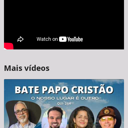
Mais vídeos