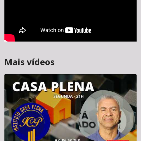
Mais vídeos