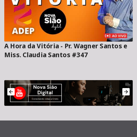
A Hora da Vitória - Pr. Wagner Santos e
Miss. Claudia Santos #347