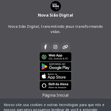
Nova Sião Digital
Nova Sião Digital, transmitindo Jesus transformando
vidas.
Página Inicial
Vídeos
Nosso site usa cookies e outras tecnologias para que nós e
nossos parceiros possamos lembrar de você e entender