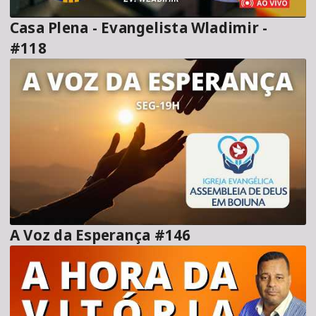
Casa Plena - Evangelista Wladimir -
#118
A Voz da Esperança #146