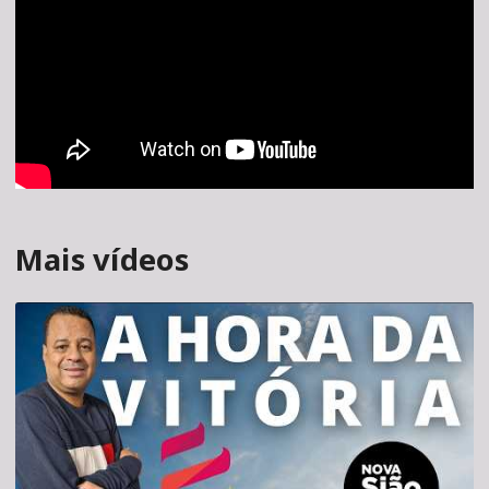
Mais vídeos