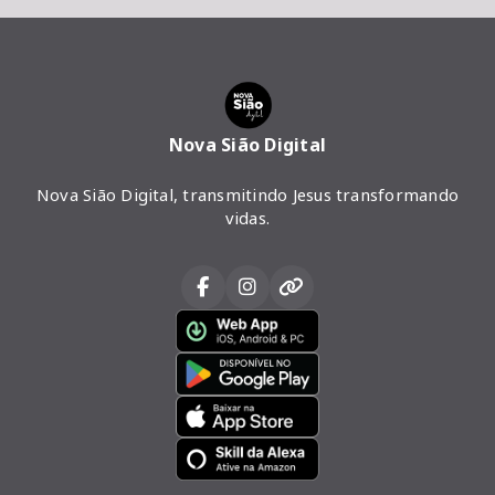
Nova Sião Digital
Nova Sião Digital, transmitindo Jesus transformando
vidas.