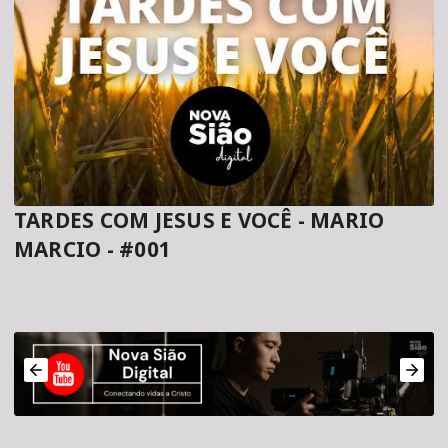
TARDES COM JESUS E VOCÊ - MARIO
MARCIO - #001