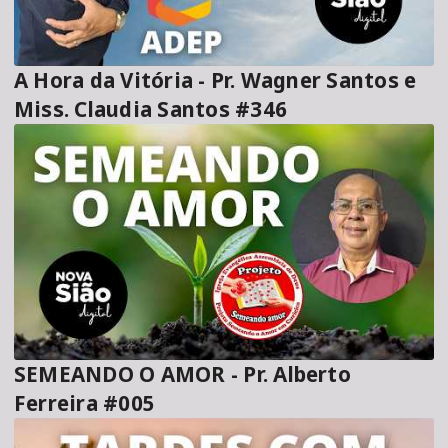
A Hora da Vitória - Pr. Wagner Santos e
Miss. Claudia Santos #346
SEMEANDO O AMOR - Pr. Alberto
Ferreira #005