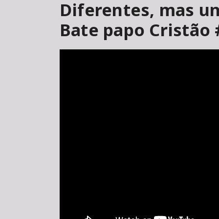
Diferentes, mas un
Bate papo Cristão