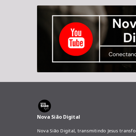
Nova Sião Digital
Nova Sião Digital, transmitindo Jesus transf