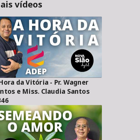
ais vídeos
ora da Vitória - Pr. Wagner
ntos e Miss. Claudia Santos
346