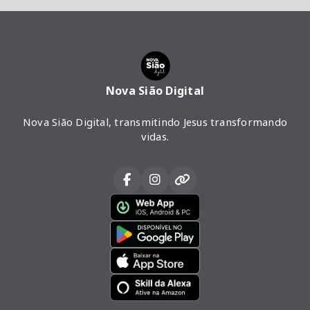
Nova Sião Digital
Nova Sião Digital, transmitindo Jesus transformando
vidas.