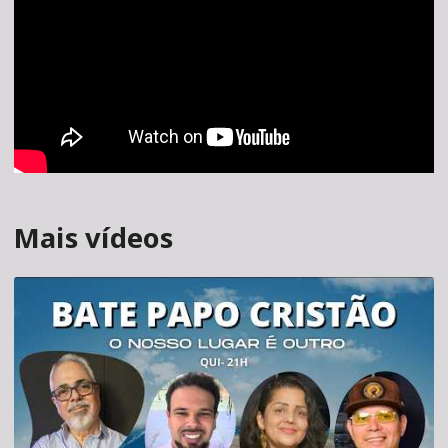
Mais vídeos