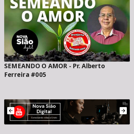
SEMEANDO O AMOR - Pr. Alberto
Ferreira #005