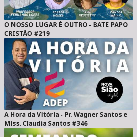
O NOSSO LUGAR É OUTRO - BATE PAPO
CRISTÃO #219
A Hora da Vitória - Pr. Wagner Santos e
Miss. Claudia Santos #346