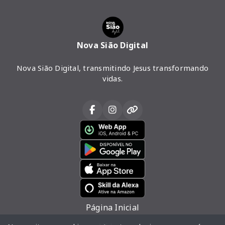
Nova Sião Digital
Nova Sião Digital, transmitindo Jesus transformando
vidas.
Página Inicial