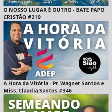
O NOSSO LUGAR É OUTRO - BATE PAPO
CRISTÃO #219
A Hora da Vitória - Pr. Wagner Santos e
Miss. Claudia Santos #346