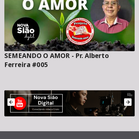
SEMEANDO O AMOR - Pr. Alberto
Ferreira #005