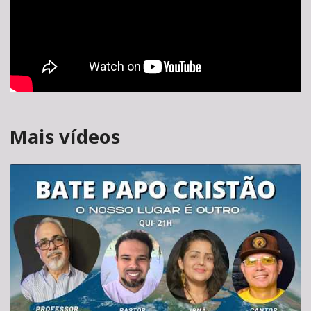
Mais vídeos